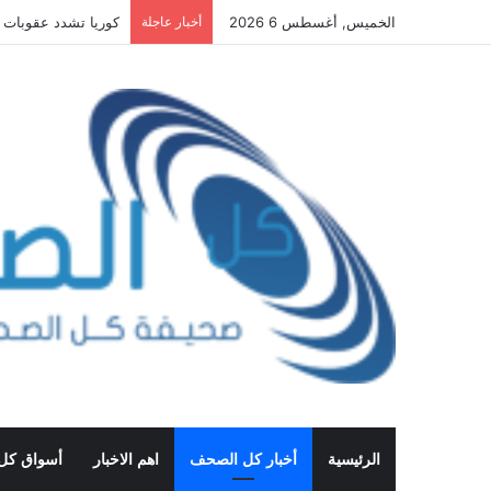
الخميس, أغسطس 6 2026
أخبار عاجلة
كوريا تشدد عقوبات ا
الرئيسية
أخبار كل الصحف
اهم الاخبار
أسواق كل