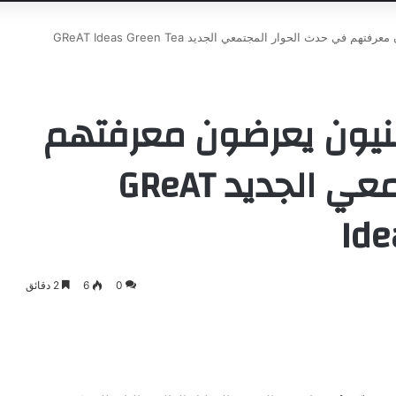
خبراء كاسبرسكي الأمنيون يعرضون معرفتهم في حدث الحوار المجتمعي الجديد GReAT Ideas Green Tea
نيون يعرضون معرفتهم
في حدث الحوار المجتمعي الجديد GReAT
Ide
0
6
2 دقائق