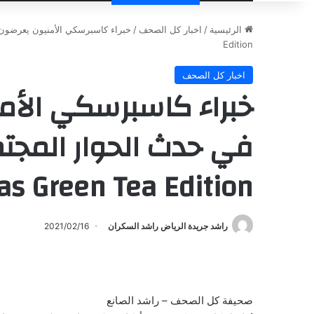
الرئيسية
/
اخبار كل الصحف
/
Edition
اخبار كل الصحف
خبراء كاسبرسكي الأم
as Green Tea Edition
راشد جريدة الرياض راشد السكران
2021/02/16
صحيفة كل الصحف – راشد الصانع