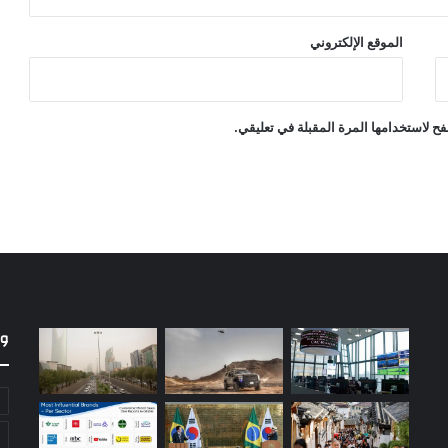
الموقع الإلكتروني
ح لاستخدامها المرة المقبلة في تعليقي.
و