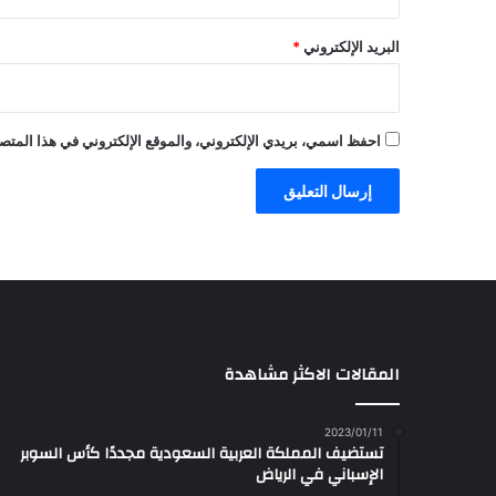
البريد الإلكتروني
*
احفظ اسمي، بريدي الإلكتروني، والموقع الإلكتروني في هذا المتصف
المقالات الاكثر مشاهدة
2023/01/11
تستضيف المملكة العربية السعودية مجددًا كأس السوبر
الإسباني في الرياض