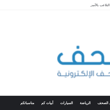
لتلاعب بالأسعار
 الصحف
الرياضة
السيارات
أبيات كم
مناسباتكم