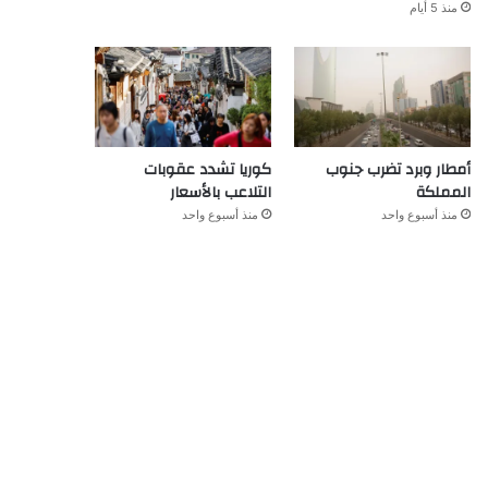
منذ 5 أيام
أمطار وبرد تضرب جنوب
كوريا تشدد عقوبات
المملكة
التلاعب بالأسعار
منذ أسبوع واحد
منذ أسبوع واحد