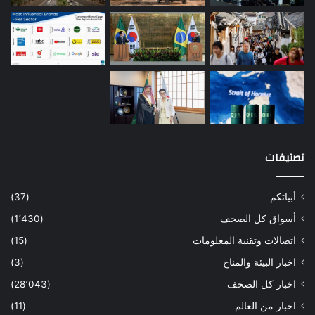
تصنيفات
أبياتكم
(37)
أسواق كل الصحف
(1٬430)
اتصالات وتقنية المعلومات
(15)
اخبار البيئة والمناخ
(3)
اخبار كل الصحف
(28٬043)
اخبار من العالم
(11)