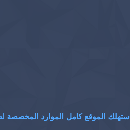
ستهلك الموقع كامل الموارد المخصصة له