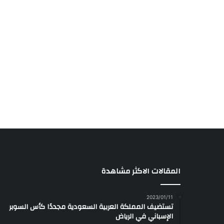
المقالات الاكثر مشاهدة
2023/01/11
تستضيف المملكة العربية السعودية مجددًا كأس السوبر
الإسباني في الرياض