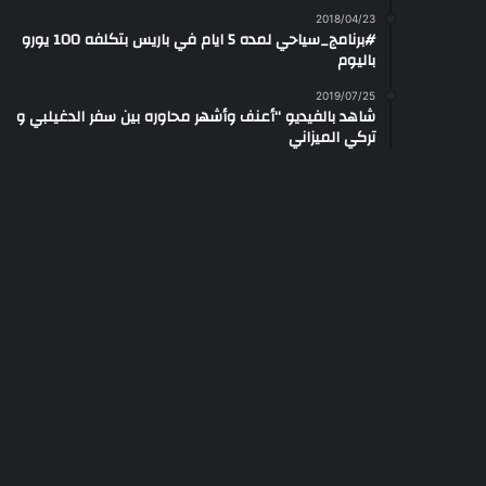
2018/04/23
#برنامج_سياحي لمده 5 ايام في باريس بتكلفه 100 يورو
باليوم
2019/07/25
شاهد بالفيديو “أعنف وأشهر محاوره بين سفر الدغيلبي و
تركي الميزاني