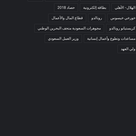
الهلال- الأهلي
بطاقة إلكترونية
حصاد 2018
خورخي خيسوس
رونالدو
قطاع المال والأعمال
كريستيانو رونالدو
مجوهرات السعودية متحف البحرين الوطني
مساعدات وتطوع وأعمال إنسانية
وزير العمل السعودي
ولي العهد