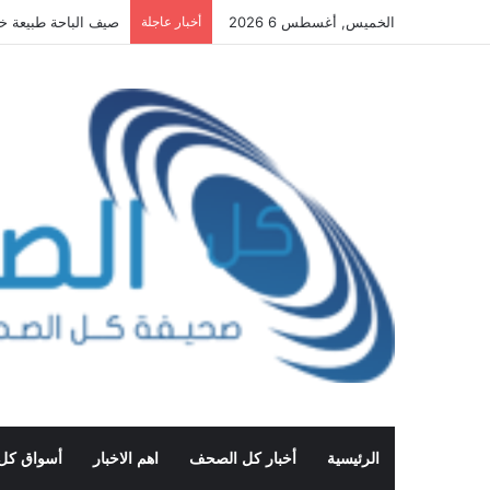
الخميس, أغسطس 6 2026
أخبار عاجلة
أمطار وبرد تضرب جن
الرئيسية
أخبار كل الصحف
اهم الاخبار
أسواق كل